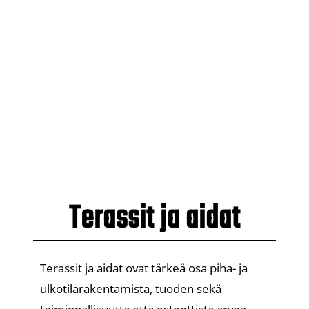
Terassit ja aidat
Terassit ja aidat ovat tärkeä osa piha- ja
ulkotilarakentamista, tuoden sekä