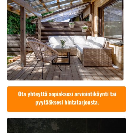
Ota yhteyttä sopiaksesi arviointikäynti tai
pyytääksesi hintatarjousta.